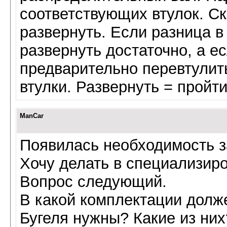
соответствующих втулок. Ск
развернуть. Если разница 
развернуть достаточно, а е
предварительно перевтулить
втулки. Развернуть = пройти
ManCar
Появилась необходимость з
Хочу делать в специализиро
Вопрос следующий.
В какой комплектации долж
Бугеля нужны? Какие из них