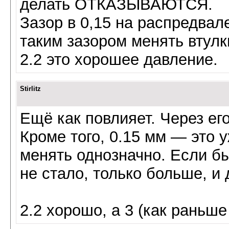
делать ОТКАЗЫВАЮТСЯ.
Зазор в 0,15 на распредвал
таким зазором менять втулк
2.2 это хорошее давление.
Stirlitz
Ещё как повлияет. Через его
Кроме того, 0.15 мм — это 
менять однозначно. Если б
не стало, только больше, и 
2.2 хорошо, а 3 (как раньш