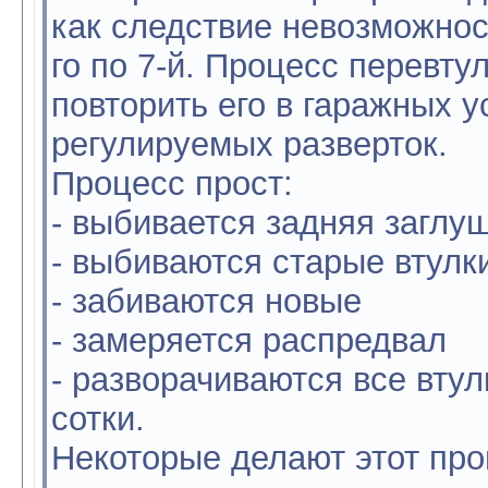
как следствие невозможнос
го по 7-й. Процесс перевту
повторить его в гаражных 
регулируемых разверток.
Процесс прост:
- выбивается задняя заглу
- выбиваются старые втулк
- забиваются новые
- замеряется распредвал
- разворачиваются все вту
сотки.
Некоторые делают этот про