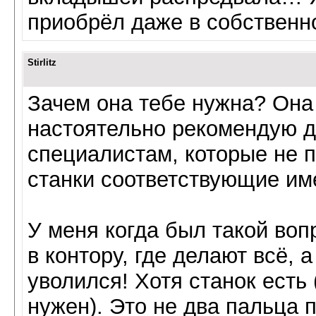
приобрёл даже в собственно
Stirlitz
Зачем она тебе нужна? Она 
настоятельно рекомендую д
специалистам, которые не п
станки соответствующие им
У меня когда был такой воп
в контору, где делают всё, 
уволился! Хотя станок есть
нужен). Это не два пальца 