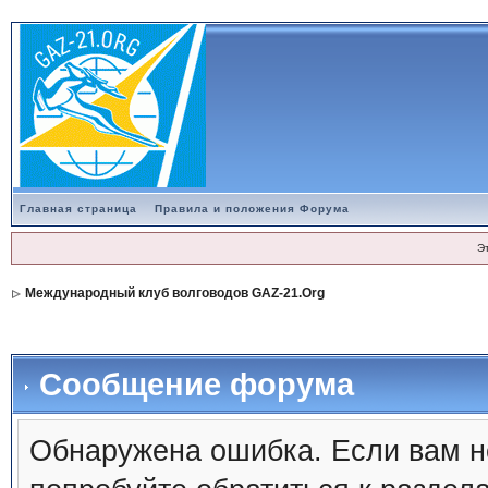
Главная страница
Правила и положения Форума
Э
Международный клуб волговодов GAZ-21.Org
Сообщение форума
Обнаружена ошибка. Если вам н