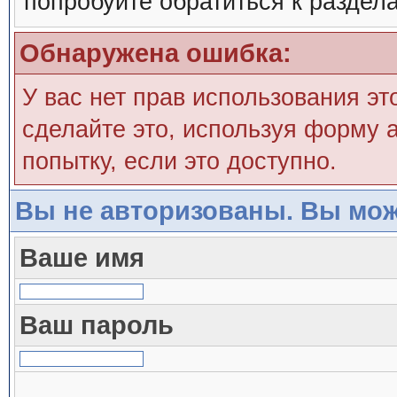
попробуйте обратиться к раздел
Обнаружена ошибка:
У вас нет прав использования эт
сделайте это, используя форму а
попытку, если это доступно.
Вы не авторизованы. Вы мож
Ваше имя
Ваш пароль