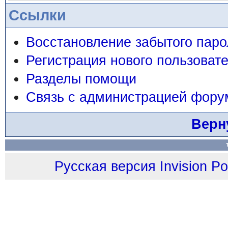
Ссылки
Восстановление забытого паро
Регистрация нового пользоват
Разделы помощи
Связь с администрацией фору
Верн
Русская версия
Invision P