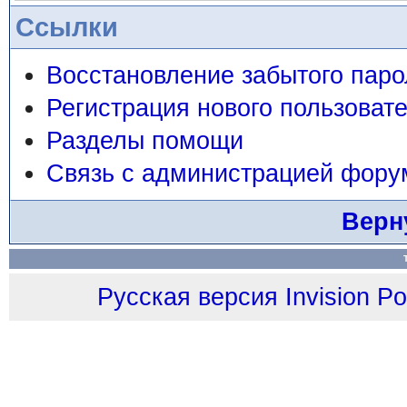
Ссылки
Восстановление забытого паро
Регистрация нового пользоват
Разделы помощи
Связь с администрацией фору
Верн
Русская версия
Invision P