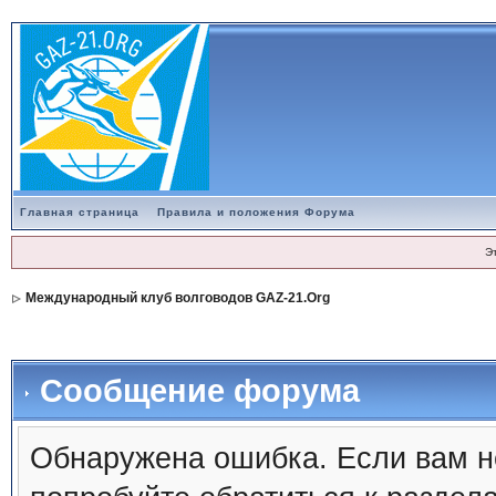
Главная страница
Правила и положения Форума
Э
Международный клуб волговодов GAZ-21.Org
Сообщение форума
Обнаружена ошибка. Если вам н