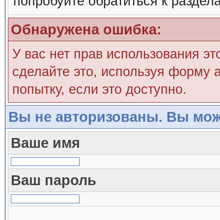
попробуйте обратиться к раздел
Обнаружена ошибка:
У вас нет прав использования эт
сделайте это, используя форму а
попытку, если это доступно.
Вы не авторизованы. Вы мож
Ваше имя
Ваш пароль