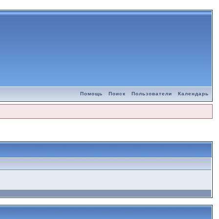
Помощь
Поиск
Пользователи
Календарь