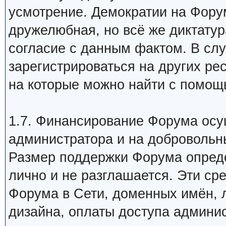
усмотрение. Демократии на Форум
дружелюбная, но всё же диктатур
согласие с данным фактом. В сл
зарегистрироваться на других ре
на которые можно найти с помощь
1.7. Финансирование Форума осущ
администратора и на добровольн
Размер поддержки Форума опред
лично и не разглашается. Эти ср
Форума в Сети, доменных имён, 
дизайна, оплаты доступа админист