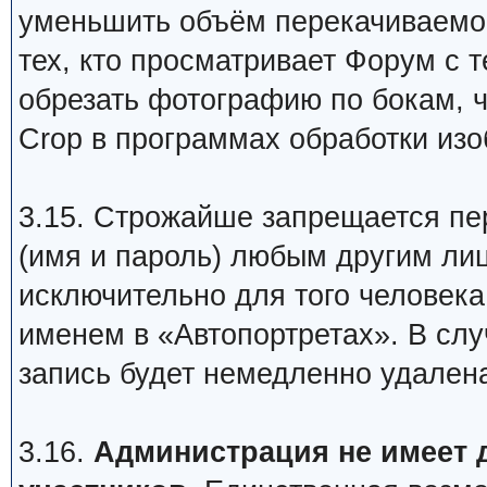
уменьшить объём перекачиваемо
тех, кто просматривает Форум с 
обрезать фотографию по бокам, ч
Crop в программах обработки изо
3.15. Строжайше запрещается пе
(имя и пароль) любым другим ли
исключительно для того человека
именем в «Автопортретах». В сл
запись будет немедленно удален
3.16.
Администрация не имеет 