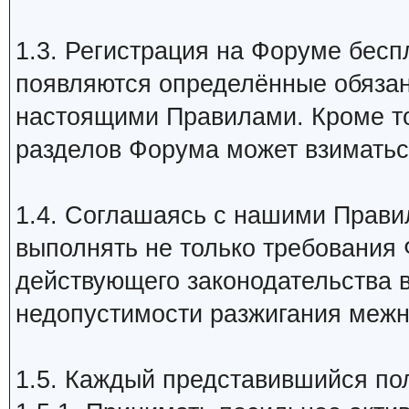
1.3. Регистрация на Форуме бесп
появляются определённые обяза
настоящими Правилами. Кроме то
разделов Форума может взиматьс
1.4. Соглашаясь с нашими Прави
выполнять не только требования 
действующего законодательства в
недопустимости разжигания межн
1.5. Каждый представившийся пол