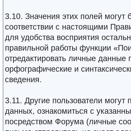
3.10. Значения этих полей могут
соответствии с настоящими Пра
для удобства восприятия осталь
правильной работы функции «Пои
отредактировать личные данные 
орфографические и синтаксическ
сведения.
3.11. Другие пользователи могут
данных, ознакомиться с указанн
посредством Форума (личные со