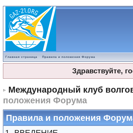
Главная страница
Правила и положения Форума
Здравствуйте, г
Международный клуб волгов
положения Форума
Правила и положения Форум