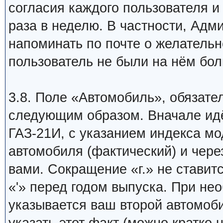
согласия каждого пользователя и
раза в неделю. В частности, Адм
напоминать по почте о желатель
пользователь не были на нём бол
3.8. Поле «Автомобиль», обязате
следующим образом. Вначале ид
ГАЗ-21И, с указанием индекса мо
автомобиля (фактический) и чере
вами. Сокращение «г.» не ставит
«'» перед годом выпуска. При не
указывается ваш второй автомоби