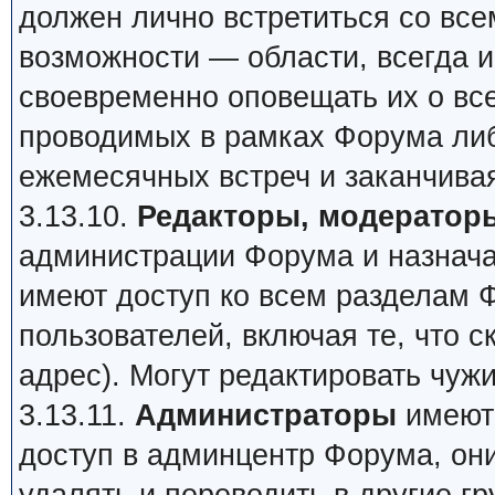
должен лично встретиться со все
возможности — области, всегда и
своевременно оповещать их о все
проводимых в рамках Форума ли
ежемесячных встреч и заканчив
3.13.10.
Редакторы, модераторы
администрации Форума и назнач
имеют доступ ко всем разделам 
пользователей, включая те, что с
адрес). Могут редактировать чуж
3.13.11.
Администраторы
имеют 
доступ в админцентр Форума, они