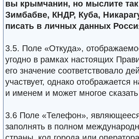
вы крымчанин, но мыслите так 
Зимбабве, КНДР, Куба, Никарагу
писать в личных данных Росси
3.5. Поле «Откуда», отображаемо
угодно в рамках настоящих Прави
его значение соответствовало дей
участвует, однако отображается
и именем и может многое сказать
3.6 Поле «Телефон», являющееся
заполнять в полном международно
страны, код города или оператора