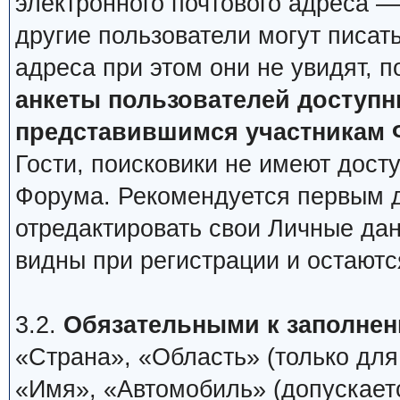
электронного почтового адреса —
другие пользователи могут писать
адреса при этом они не увидят, п
анкеты пользователей доступ
представившимся участникам 
Гости, поисковики не имеют дост
Форума. Рекомендуется первым 
отредактировать свои Личные дан
видны при регистрации и остаютс
3.2.
Обязательными к заполнен
«Страна», «Область» (только для 
«Имя», «Автомобиль» (допускаетс