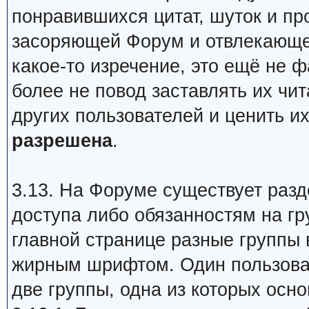
понравившихся цитат, шуток и п
засоряющей Форум и отвлекающей
какое-то изречение, это ещё не ф
более не повод заставлять их чит
других пользователей и ценить и
разрешена
.
3.13. На Форуме существует раз
доступа либо обязанностям на гр
главной странице разные группы
жирным шрифтом. Один пользова
две группы, одна из которых осно