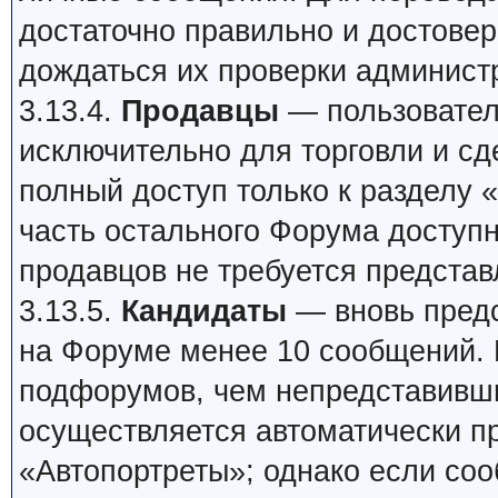
достаточно правильно и достове
дождаться их проверки админист
3.13.4.
Продавцы
— пользовател
исключительно для торговли и сд
полный доступ только к разделу
часть остального Форума доступна
продавцов не требуется представ
3.13.5.
Кандидаты
— вновь предс
на Форуме менее 10 сообщений. 
подфорумов, чем непредставивши
осуществляется автоматически пр
«Автопортреты»; однако если соо