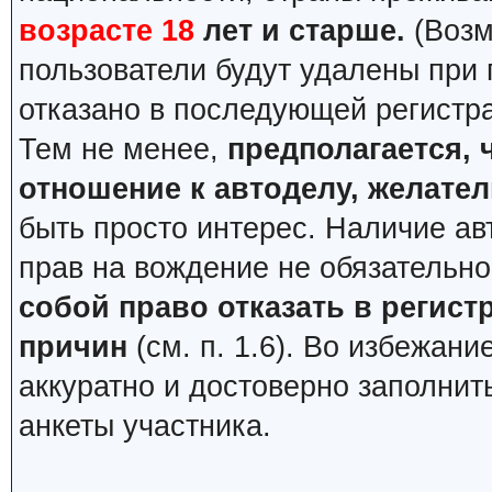
возрасте 18
лет и старше.
(Возм
пользователи будут удалены при
отказано в последующей регистр
Тем не менее,
предполагается, 
отношение к автоделу, желате
быть просто интерес. Наличие ав
прав на вождение не обязательн
собой право отказать в регис
причин
(см. п. 1.6). Во избежан
аккуратно и достоверно заполнит
анкеты участника.