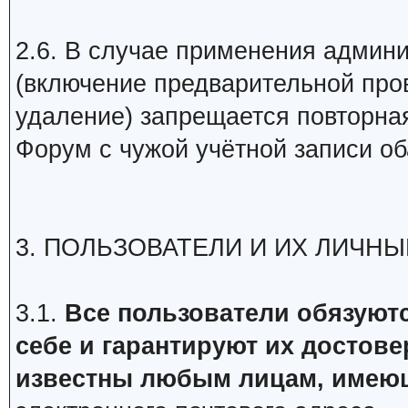
2.6. В случае применения админ
(включение предварительной про
удаление) запрещается повторная
Форум с чужой учётной записи об
3. ПОЛЬЗОВАТЕЛИ И ИХ ЛИЧН
3.1.
Все пользователи обязуютс
себе и гарантируют их достове
известны любым лицам, имеющ