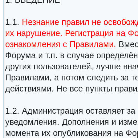
1. ВВЕДЕНИЕ
1.1.
Незнание правил не освобожд
их нарушение. Регистрация на Ф
ознакомления с Правилами.
Вмест
Форума и т.п. в случае определ
других пользователей, лучше вна
Правилами, а потом следить за т
действиями. Не все пункты прави
1.2. Администрация оставляет за
уведомления. Дополнения и изме
момента их опубликования на Фо