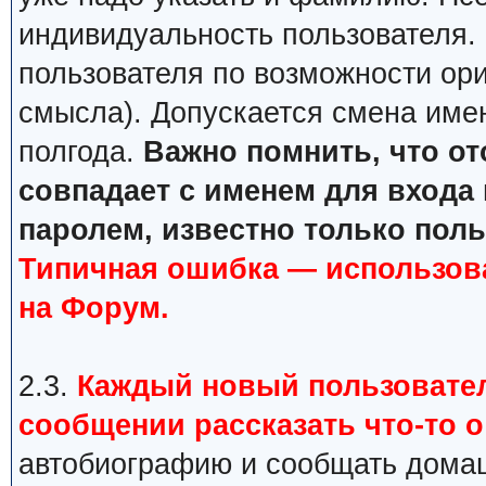
индивидуальность пользователя.
пользователя по возможности ори
смысла). Допускается смена имен
полгода.
Важно помнить, что о
совпадает с именем для входа 
паролем, известно только пол
Типичная ошибка — использов
на Форум.
2.3.
Каждый новый пользовател
сообщении рассказать что-то о
автобиографию и сообщать домаш