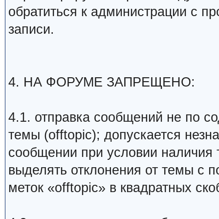
обратиться к администрации с пр
записи.
4. НА ФОРУМЕ ЗАПРЕЩЕНО:
4.1. отправка сообщений не по с
темы (offtopic); допускается нез
сообщении при условии наличия 
выделять отклонения от темы с 
меток «offtopic» в квадратных ско