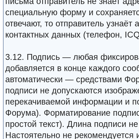
письма отправитель не знает адр
специальную форму и сохраняетс
отвечают, то отправитель узнаёт 
контактных данных (телефон, ICQ
3.12. Подпись — любая фиксиров
добавляется в конце каждого соо
автоматически — средствами Фор
подписи не допускаются изображ
перекачиваемой информации и п
Форума). Форматирование подпис
простой текст). Длина подписи н
Настоятельно не рекомендуется 