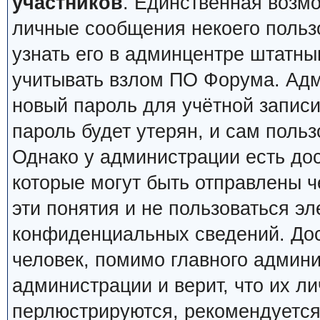
участников
. Единственная возм
личные сообщения некоего пользо
узнать его в админцентре штатн
учитывать взлом ПО Форума. Адм
новый пароль для учётной записи
пароль будет утерян, и сам польз
Однако у администрации есть до
которые могут быть отправлены ч
эти понятия и не пользоваться э
конфиденциальных сведений. Дос
человек, помимо главного админи
администрации и верит, что их 
перлюстрируются, рекомендуется