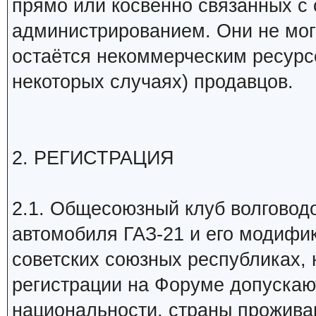
прямо или косвенно связанных с 
администрированием. Они не мог
остаётся некоммерческим ресурсо
некоторых случаях) продавцов.
2. РЕГИСТРАЦИЯ
2.1. Общесоюзный клуб волговод
автомобиля ГАЗ-21 и его модифи
советских союзных республиках, 
регистрации на Форуме допуска
национальности, страны прожива