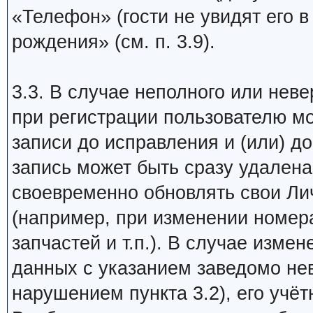
«Телефон» (гости не увидят его в 
рождения» (см. п. 3.9).
3.3. В случае неполного или нев
при регистрации пользователю мо
записи до исправления и (или) д
запись может быть сразу удалена
своевременно обновлять свои Ли
(например, при изменении номер
запчастей и т.п.). В случае изме
данных с указанием заведомо не
нарушением пункта 3.2), его учёт