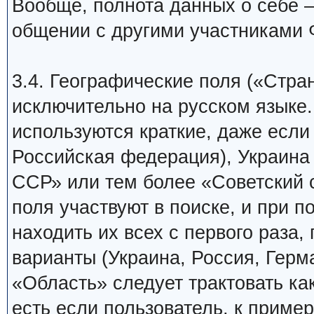
Вообще, полнота данных о себе 
общении с другими участниками 
3.4. Географические поля («Стра
исключительно на русском языке.
используются краткие, даже если
Российская федерация), Украина 
ССР» или тем более «Советский 
поля участвуют в поиске, и при п
находить их всех с первого раза
варианты (Украина, Россия, Герма
«Область» следует трактовать как
есть если пользователь, к приме