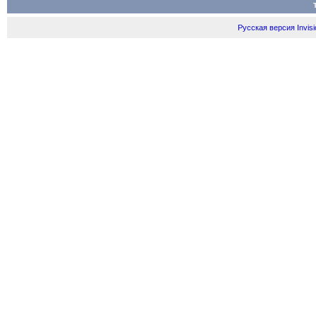
Русская версия
Invis