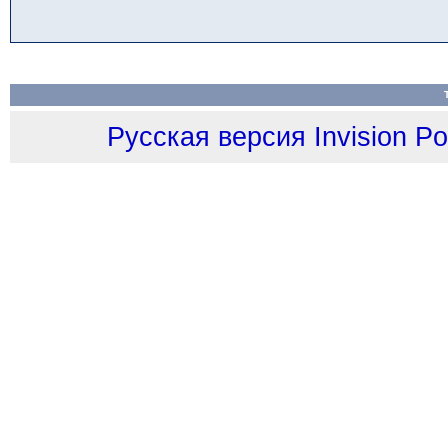
Русская версия
Invision P