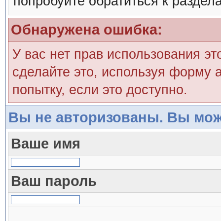
попробуйте обратиться к раздел
Обнаружена ошибка:
У вас нет прав использования эт
сделайте это, используя форму а
попытку, если это доступно.
Вы не авторизованы. Вы мож
Ваше имя
Ваш пароль