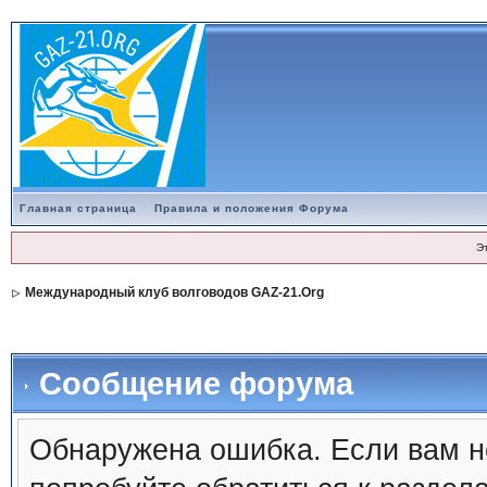
Главная страница
Правила и положения Форума
Э
Международный клуб волговодов GAZ-21.Org
Сообщение форума
Обнаружена ошибка. Если вам н