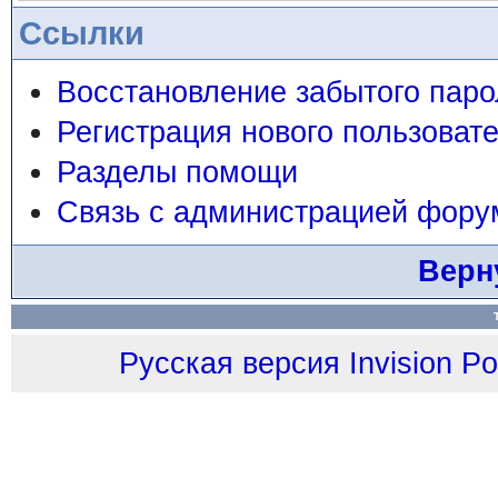
Ссылки
Восстановление забытого паро
Регистрация нового пользоват
Разделы помощи
Связь с администрацией фору
Верн
Русская версия
Invision P