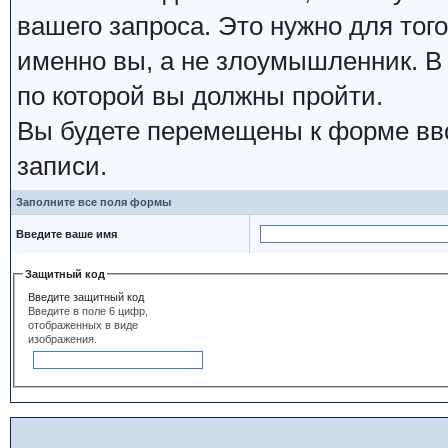
вашего запроса. Это нужно для того
именно вы, а не злоумышленник. В 
по которой вы должны пройти.
Вы будете перемещены к форме вво
записи.
Заполните все поля формы
Введите ваше имя
Защитный код
Введите защитный код
Введите в поле 6 цифр,
отображенных в виде
изображения.