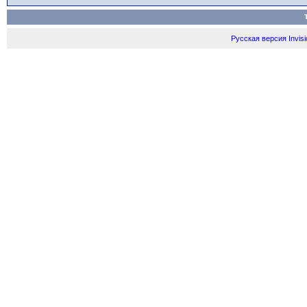
Русская версия
Invis