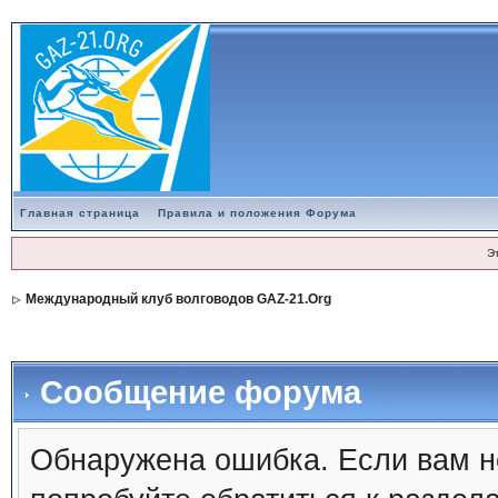
Главная страница
Правила и положения Форума
Э
Международный клуб волговодов GAZ-21.Org
Сообщение форума
Обнаружена ошибка. Если вам н