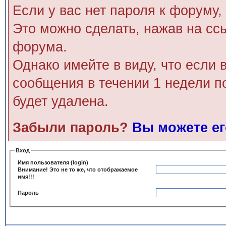
Если у вас нет пароля к форуму,
Это можно сделать, нажав на сс
форума.
Однако имейте в виду, что если 
сообщения в течении 1 недели п
будет удалена.
Забыли пароль?
Вы можете ег
Вход
Имя пользователя (login)
Внимание! Это не то же, что отображаемое
имя!!!
Пароль