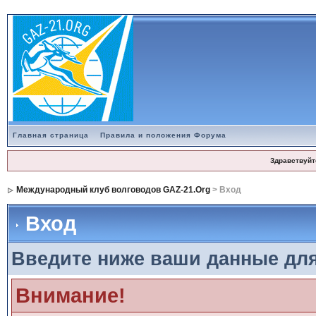
Главная страница
Правила и положения Форума
Здравствуйт
Международный клуб волговодов GAZ-21.Org
> Вход
Вход
Введите ниже ваши данные дл
Внимание!