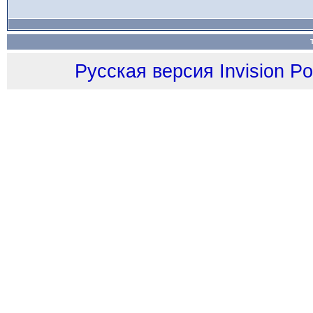
Русская версия
Invision P