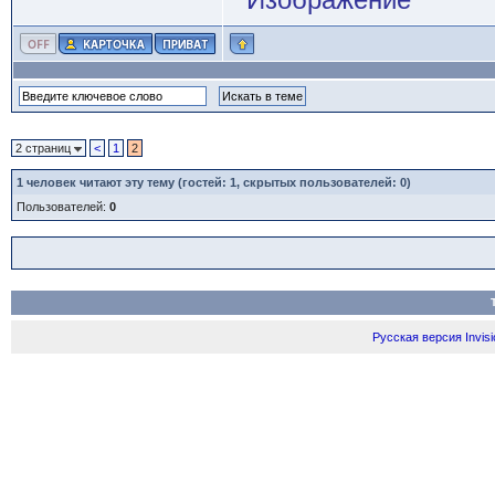
2 страниц
<
1
2
1
человек читают эту тему (гостей: 1, скрытых пользователей: 0)
Пользователей:
0
Русская версия
Invis