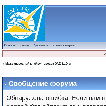
Главная страница
Правила и положения Форума
Э
Международный клуб волговодов GAZ-21.Org
Сообщение форума
Обнаружена ошибка. Если вам н