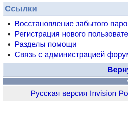
Ссылки
Восстановление забытого паро
Регистрация нового пользоват
Разделы помощи
Связь с администрацией фору
Верн
Русская версия
Invision P