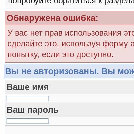
попробуйте обратиться к раздел
Обнаружена ошибка:
У вас нет прав использования эт
сделайте это, используя форму а
попытку, если это доступно.
Вы не авторизованы. Вы мож
Ваше имя
Ваш пароль