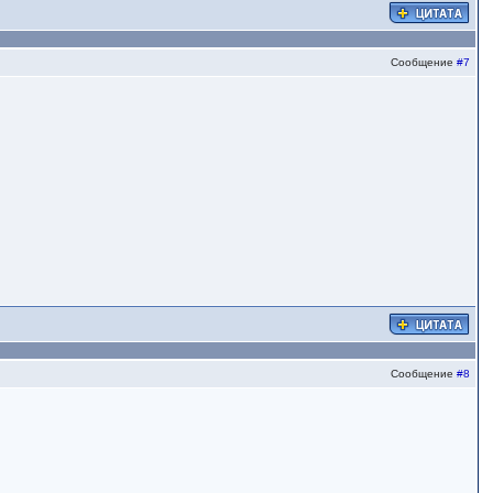
Сообщение
#7
Сообщение
#8