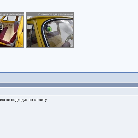
нию не подходит по сюжету.