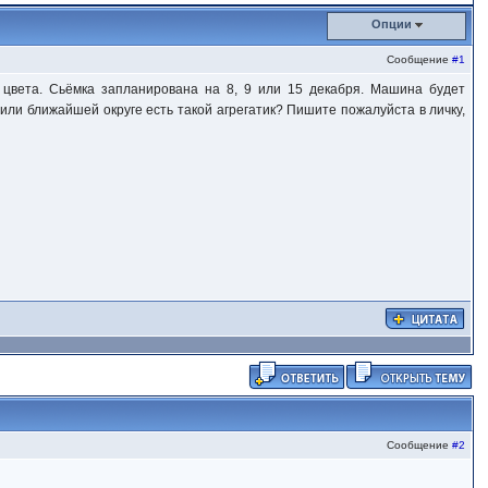
Опции
Сообщение
#1
 цвета. Сьёмка запланирована на 8, 9 или 15 декабря. Машина будет
 или ближайшей округе есть такой агрегатик? Пишите пожалуйста в личку,
Сообщение
#2