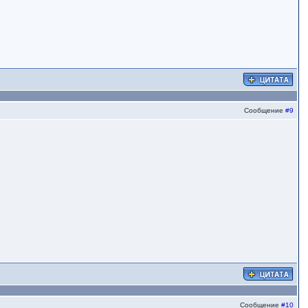
Сообщение
#9
Сообщение
#10