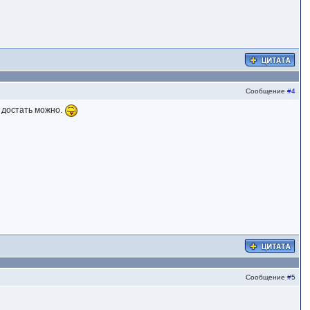
Сообщение
#4
й достать можно.
Сообщение
#5