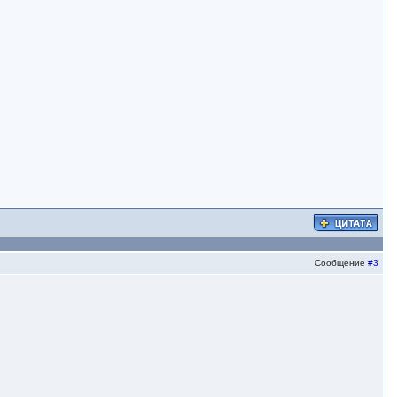
Сообщение
#3