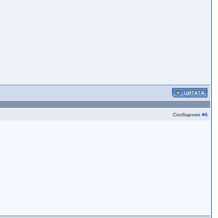
Сообщение
#6