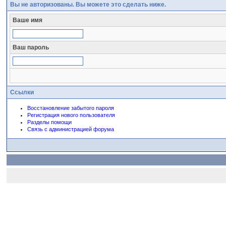
Вы не авторизованы. Вы можете это сделать ниже.
Ваше имя
Ваш пароль
Ссылки
Восстановление забытого пароля
Регистрация нового пользователя
Разделы помощи
Связь с администрацией форума