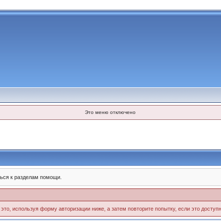
Это меню отключено
ься к разделам помощи.
 это, используя форму авторизации ниже, а затем повторите попытку, если это доступн