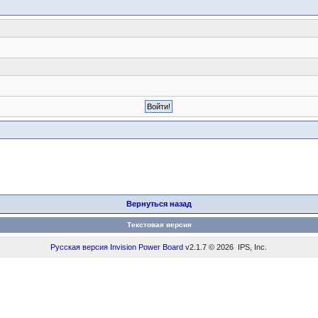
Вернуться назад
Текстовая версия
Русская версия
Invision Power Board
v2.1.7 © 2026 IPS, Inc.