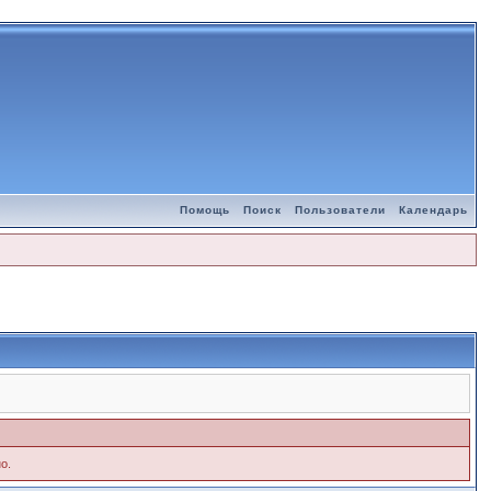
Помощь
Поиск
Пользователи
Календарь
о.