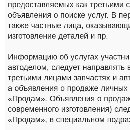
предоставляемых как третьими с
объявления о поиске услуг. В пе
также частные лица, оказывающ
изготовление деталей и пр.
Информацию об услугах участни
автоделом, следует направлять 
третьими лицами запчастях и а
а объявления о продаже личных 
«Продам». Объявления о продаж
современного изготовления) сле
«Продам», в специальном подра