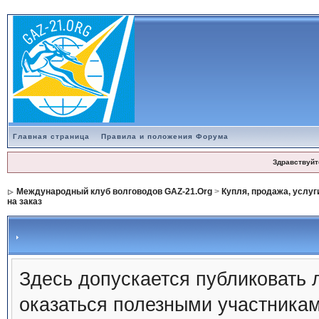
Главная страница
Правила и положения Форума
Здравствуйт
Международный клуб волговодов GAZ-21.Org
>
Купля, продажа, услуг
на заказ
Здесь допускается публиковать 
оказаться полезными участникам