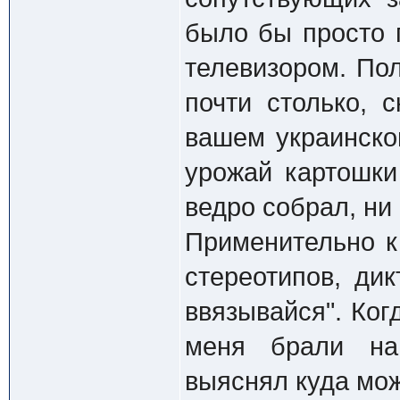
было бы просто 
телевизором. Пол
почти столько, 
вашем украинско
урожай картошки
ведро собрал, ни
Применительно к
стереотипов, ди
ввязывайся". Ког
меня брали на 
выяснял куда мо