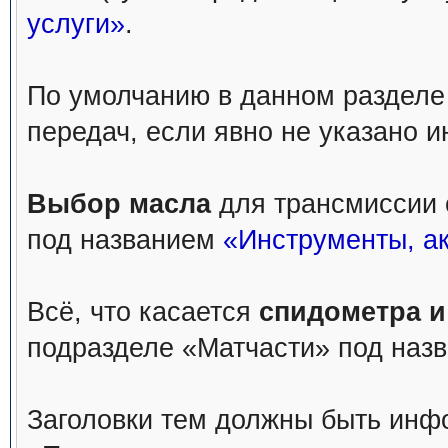
услуги»
.
По умолчанию в данном разделе
передач, если явно не указано и
Выбор масла
для трансмиссии 
под названием
«Инструменты, ак
Всё, что касается
спидометра и
подразделе «Матчасти» под наз
Заголовки тем должны быть инф