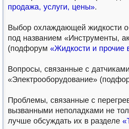
продажа, услуги, цены»
.
Выбор охлаждающей жидкости о
под названием «Инструменты, а
(подфорум
«Жидкости и прочие 
Вопросы, связанные с датчиками
«Электрооборудование» (подфо
Проблемы, связанные с перегре
вызванными неполадками не тол
лучше обсуждать их в разделе
«