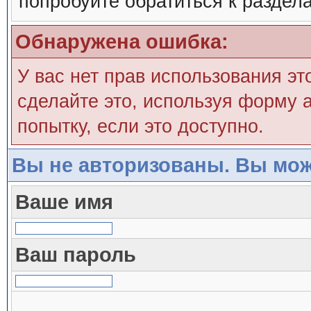
попробуйте обратиться к раздел
Обнаружена ошибка:
У вас нет прав использования эт
сделайте это, используя форму а
попытку, если это доступно.
Вы не авторизованы. Вы мож
Ваше имя
Ваш пароль