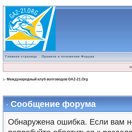
Главная страница
Правила и положения Форума
Э
Международный клуб волговодов GAZ-21.Org
Сообщение форума
Обнаружена ошибка. Если вам н