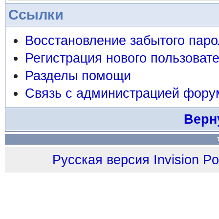
Ссылки
Восстановление забытого паро
Регистрация нового пользоват
Разделы помощи
Связь с администрацией фору
Верн
Русская версия
Invision P