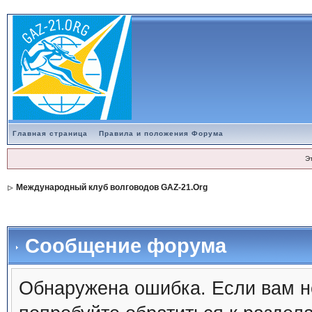
Главная страница
Правила и положения Форума
Э
Международный клуб волговодов GAZ-21.Org
Сообщение форума
Обнаружена ошибка. Если вам н