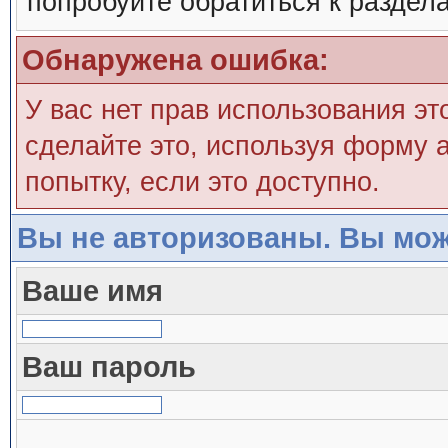
попробуйте обратиться к раздел
Обнаружена ошибка:
У вас нет прав использования эт
сделайте это, используя форму а
попытку, если это доступно.
Вы не авторизованы. Вы мож
Ваше имя
Ваш пароль