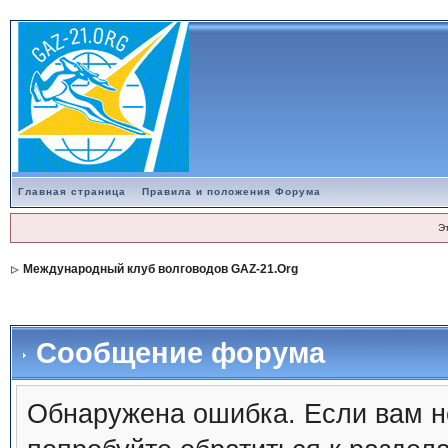
Главная страница
Правила и положения Форума
Э
Международный клуб волговодов GAZ-21.Org
Сообщение форума
Обнаружена ошибка. Если вам н