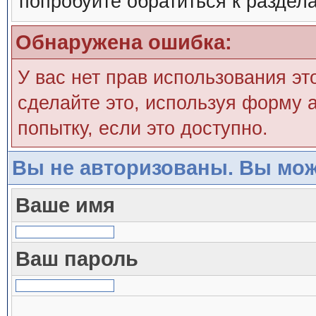
попробуйте обратиться к раздел
Обнаружена ошибка:
У вас нет прав использования эт
сделайте это, используя форму а
попытку, если это доступно.
Вы не авторизованы. Вы мож
Ваше имя
Ваш пароль