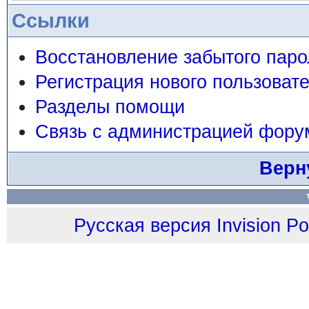
Ссылки
Восстановление забытого паро
Регистрация нового пользоват
Разделы помощи
Связь с администрацией фору
Верн
Русская версия
Invision P