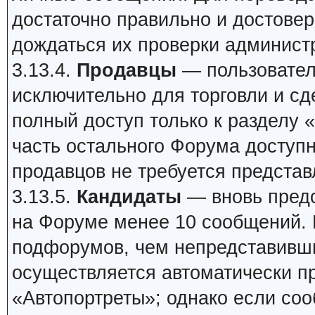
достаточно правильно и достове
дождаться их проверки админист
3.13.4.
Продавцы
— пользовател
исключительно для торговли и сд
полный доступ только к разделу
часть остального Форума доступна
продавцов не требуется представ
3.13.5.
Кандидаты
— вновь предс
на Форуме менее 10 сообщений. 
подфорумов, чем непредставивши
осуществляется автоматически пр
«Автопортреты»; однако если соо