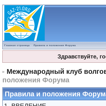
Главная страница
Правила и положения Форума
Здравствуйте, г
Международный клуб волгов
положения Форума
Правила и положения Форум