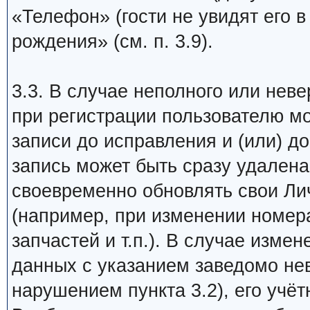
«Телефон» (гости не увидят его в 
рождения» (см. п. 3.9).
3.3. В случае неполного или нев
при регистрации пользователю мо
записи до исправления и (или) д
запись может быть сразу удалена
своевременно обновлять свои Ли
(например, при изменении номер
запчастей и т.п.). В случае изме
данных с указанием заведомо не
нарушением пункта 3.2), его учёт