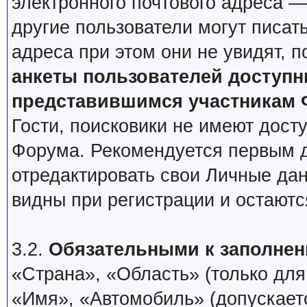
электронного почтового адреса —
другие пользователи могут писать
адреса при этом они не увидят, п
анкеты пользователей доступ
представившимся участникам 
Гости, поисковики не имеют дост
Форума. Рекомендуется первым 
отредактировать свои Личные дан
видны при регистрации и остаютс
3.2.
Обязательными к заполнен
«Страна», «Область» (только для 
«Имя», «Автомобиль» (допускаетс