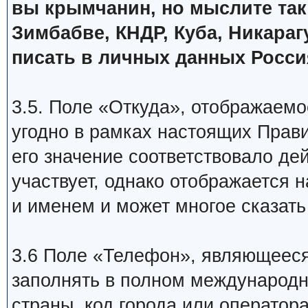
вы крымчанин, но мыслите так 
Зимбабве, КНДР, Куба, Никарагу
писать в личных данных Росси
3.5. Поле «Откуда», отображаемо
угодно в рамках настоящих Прави
его значение соответствовало дей
участвует, однако отображается
и именем и может многое сказать
3.6 Поле «Телефон», являющееся
заполнять в полном международно
страны, код города или оператора