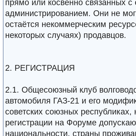
прямо или косвенно связанных с 
администрированием. Они не мог
остаётся некоммерческим ресурсо
некоторых случаях) продавцов.
2. РЕГИСТРАЦИЯ
2.1. Общесоюзный клуб волговод
автомобиля ГАЗ-21 и его модифи
советских союзных республиках, 
регистрации на Форуме допуска
национальности, страны прожива