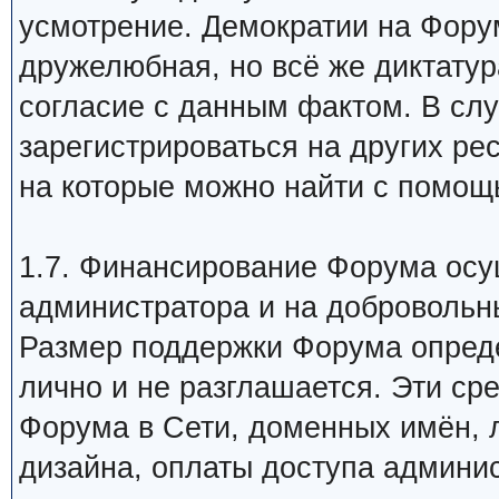
усмотрение. Демократии на Форум
дружелюбная, но всё же диктатур
согласие с данным фактом. В сл
зарегистрироваться на других ре
на которые можно найти с помощь
1.7. Финансирование Форума осущ
администратора и на добровольн
Размер поддержки Форума опред
лично и не разглашается. Эти ср
Форума в Сети, доменных имён, 
дизайна, оплаты доступа админист