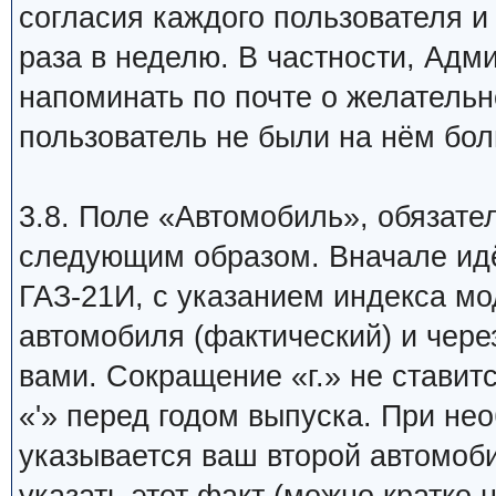
согласия каждого пользователя и
раза в неделю. В частности, Адм
напоминать по почте о желатель
пользователь не были на нём бол
3.8. Поле «Автомобиль», обязате
следующим образом. Вначале ид
ГАЗ-21И, с указанием индекса мо
автомобиля (фактический) и чере
вами. Сокращение «г.» не ставит
«'» перед годом выпуска. При не
указывается ваш второй автомоби