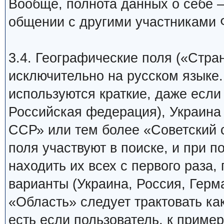
Вообще, полнота данных о себе 
общении с другими участниками 
3.4. Географические поля («Стра
исключительно на русском языке.
используются краткие, даже если
Российская федерация), Украина 
ССР» или тем более «Советский 
поля участвуют в поиске, и при п
находить их всех с первого раза
варианты (Украина, Россия, Герма
«Область» следует трактовать как
есть если пользователь, к приме