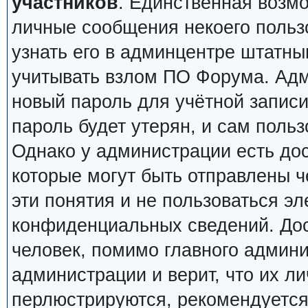
участников
. Единственная возм
личные сообщения некоего пользо
узнать его в админцентре штатн
учитывать взлом ПО Форума. Адм
новый пароль для учётной записи
пароль будет утерян, и сам польз
Однако у администрации есть до
которые могут быть отправлены ч
эти понятия и не пользоваться э
конфиденциальных сведений. Дос
человек, помимо главного админи
администрации и верит, что их 
перлюстрируются, рекомендуется