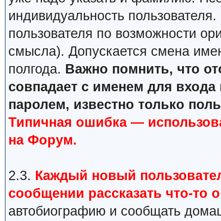
индивидуальность пользователя.
пользователя по возможности ори
смысла). Допускается смена имен
полгода.
Важно помнить, что о
совпадает с именем для входа 
паролем, известно только пол
Типичная ошибка — использов
на Форум.
2.3.
Каждый новый пользовател
сообщении рассказать что-то о
автобиографию и сообщать домаш