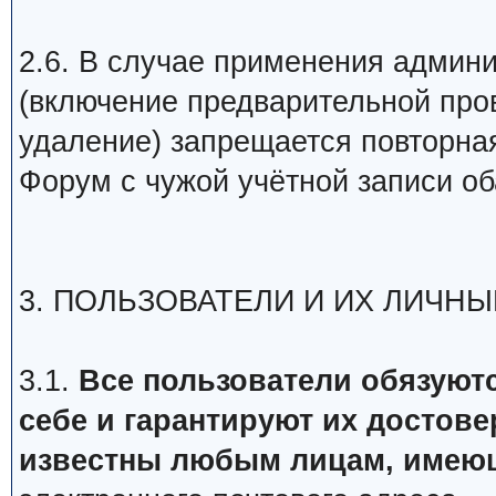
2.6. В случае применения админ
(включение предварительной про
удаление) запрещается повторная
Форум с чужой учётной записи об
3. ПОЛЬЗОВАТЕЛИ И ИХ ЛИЧН
3.1.
Все пользователи обязуютс
себе и гарантируют их достове
известны любым лицам, имеющ