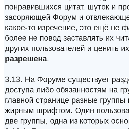
понравившихся цитат, шуток и п
засоряющей Форум и отвлекающей
какое-то изречение, это ещё не ф
более не повод заставлять их чит
других пользователей и ценить и
разрешена
.
3.13. На Форуме существует раз
доступа либо обязанностям на гр
главной странице разные группы
жирным шрифтом. Один пользова
две группы, одна из которых осно