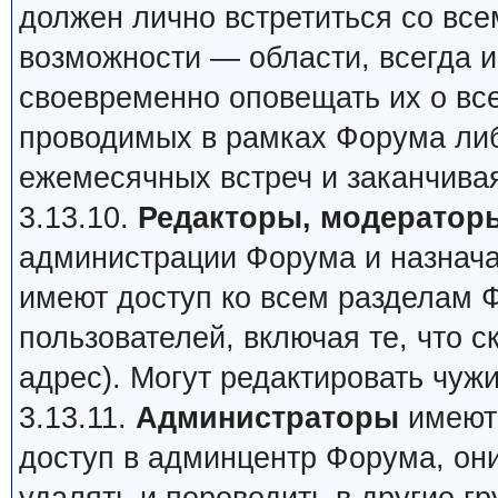
должен лично встретиться со все
возможности — области, всегда и
своевременно оповещать их о все
проводимых в рамках Форума ли
ежемесячных встреч и заканчив
3.13.10.
Редакторы, модераторы
администрации Форума и назнач
имеют доступ ко всем разделам 
пользователей, включая те, что с
адрес). Могут редактировать чуж
3.13.11.
Администраторы
имеют 
доступ в админцентр Форума, они