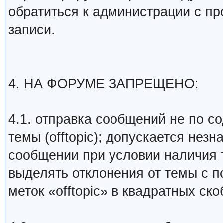
обратиться к администрации с пр
записи.
4. НА ФОРУМЕ ЗАПРЕЩЕНО:
4.1. отправка сообщений не по с
темы (offtopic); допускается нез
сообщении при условии наличия 
выделять отклонения от темы с 
меток «offtopic» в квадратных ско