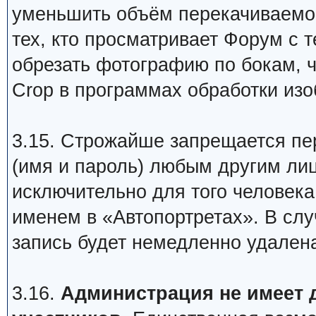
уменьшить объём перекачиваемо
тех, кто просматривает Форум с 
обрезать фотографию по бокам, ч
Crop в программах обработки изо
3.15. Строжайше запрещается пе
(имя и пароль) любым другим ли
исключительно для того человека
именем в «Автопортретах». В сл
запись будет немедленно удален
3.16.
Администрация не имеет 