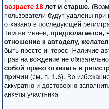
возрасте 18
лет и старше.
(Возм
пользователи будут удалены при
отказано в последующей регистр
Тем не менее,
предполагается, 
отношение к автоделу, желате
быть просто интерес. Наличие ав
прав на вождение не обязательн
собой право отказать в регис
причин
(см. п. 1.6). Во избежан
аккуратно и достоверно заполнит
анкеты участника.