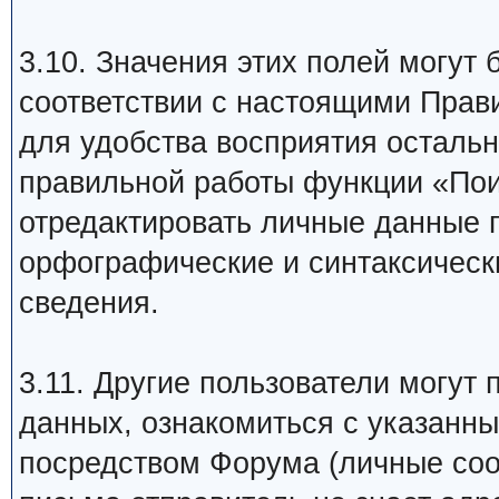
3.10. Значения этих полей могут
соответствии с настоящими Пра
для удобства восприятия осталь
правильной работы функции «Пои
отредактировать личные данные 
орфографические и синтаксическ
сведения.
3.11. Другие пользователи могут
данных, ознакомиться с указанн
посредством Форума (личные со