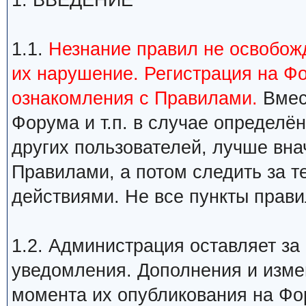
1. ВВЕДЕНИЕ
1.1.
Незнание правил не освобожд
их нарушение. Регистрация на Ф
ознакомления с Правилами.
Вмест
Форума и т.п. в случае определ
других пользователей, лучше вна
Правилами, а потом следить за т
действиями. Не все пункты прави
1.2. Администрация оставляет за
уведомления. Дополнения и изме
момента их опубликования на Фо