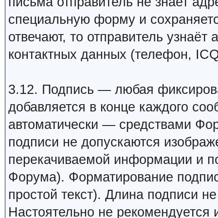
письма отправитель не знает адр
специальную форму и сохраняетс
отвечают, то отправитель узнаёт 
контактных данных (телефон, ICQ
3.12. Подпись — любая фиксиров
добавляется в конце каждого соо
автоматически — средствами Фор
подписи не допускаются изображ
перекачиваемой информации и п
Форума). Форматирование подпис
простой текст). Длина подписи н
Настоятельно не рекомендуется 